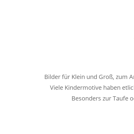
Bilder für Klein und Groß, zum A
Viele Kindermotive haben etli
Besonders zur Taufe o