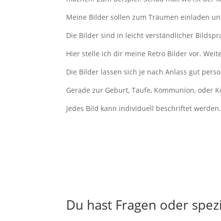
Meine Bilder sollen zum Träumen einladen u
Die Bilder sind in leicht verständlicher Bilds
Hier stelle ich dir meine Retro Bilder vor. Weit
Die Bilder lassen sich je nach Anlass gut perso
Gerade zur Geburt, Taufe, Kommunion, oder Kon
Jedes Bild kann individuell beschriftet werden
Du hast Fragen oder spez