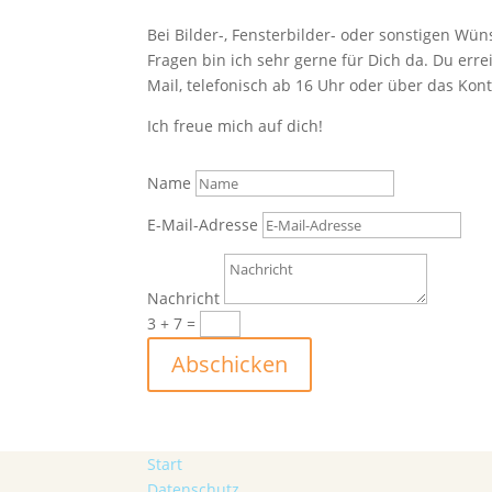
Bei Bilder-, Fensterbilder- oder sonstigen W
Fragen bin ich sehr gerne für Dich da. Du erre
Mail, telefonisch ab 16 Uhr oder über das Kon
Ich freue mich auf dich!
Name
E-Mail-Adresse
Nachricht
3 + 7
=
Abschicken
Start
Datenschutz