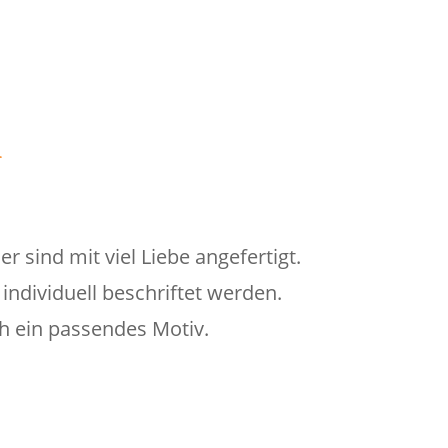
i
 sind mit viel Liebe angefertigt.
ndividuell beschriftet werden.
h ein passendes Motiv.