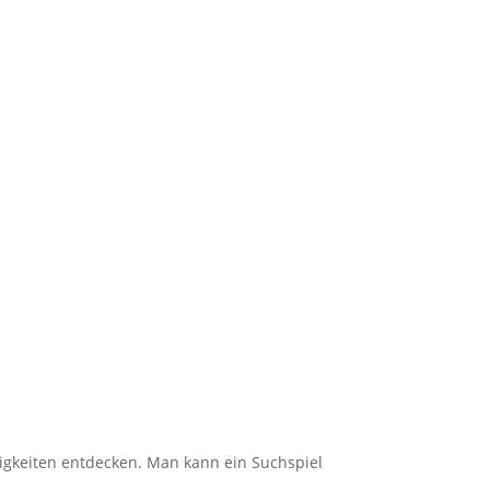
nigkeiten entdecken. Man kann ein Suchspiel
.