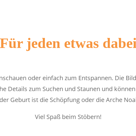
Für jeden etwas dabe
nschauen oder einfach zum Entspannen. Die Bilder
che Details zum Suchen und Staunen und können i
der Geburt ist die Schöpfung oder die Arche Noa
Viel Spaß beim Stöbern!