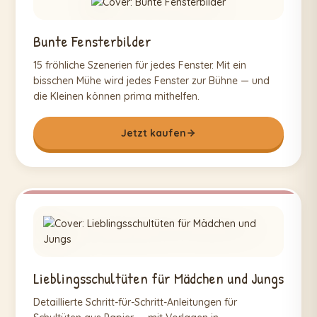
Bunte Fensterbilder
15 fröhliche Szenerien für jedes Fenster. Mit ein
bisschen Mühe wird jedes Fenster zur Bühne — und
die Kleinen können prima mithelfen.
Jetzt kaufen
Lieblingsschultüten für Mädchen und Jungs
Detaillierte Schritt-für-Schritt-Anleitungen für