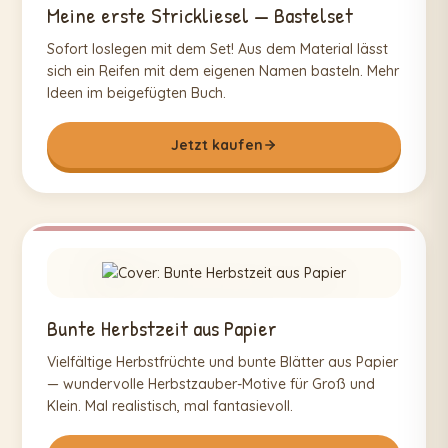
Meine erste Strickliesel — Bastelset
Sofort loslegen mit dem Set! Aus dem Material lässt
sich ein Reifen mit dem eigenen Namen basteln. Mehr
Ideen im beigefügten Buch.
Jetzt kaufen
Bunte Herbstzeit aus Papier
Vielfältige Herbstfrüchte und bunte Blätter aus Papier
— wundervolle Herbstzauber-Motive für Groß und
Klein. Mal realistisch, mal fantasievoll.