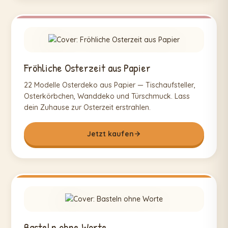
Fröhliche Osterzeit aus Papier
22 Modelle Osterdeko aus Papier — Tischaufsteller,
Osterkörbchen, Wanddeko und Türschmuck. Lass
dein Zuhause zur Osterzeit erstrahlen.
Jetzt kaufen
Basteln ohne Worte