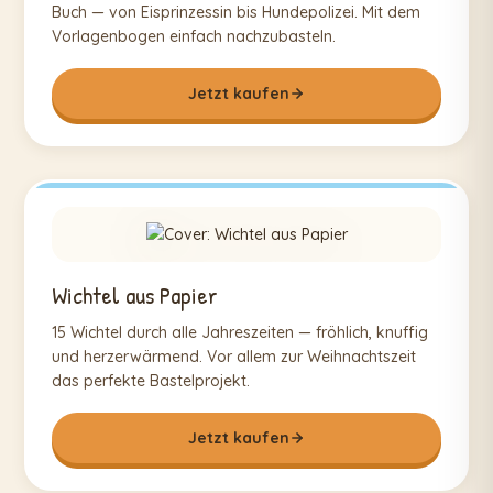
Buch — von Eisprinzessin bis Hundepolizei. Mit dem
Vorlagenbogen einfach nachzubasteln.
Jetzt kaufen
Wichtel aus Papier
15 Wichtel durch alle Jahreszeiten — fröhlich, knuffig
und herzerwärmend. Vor allem zur Weihnachtszeit
das perfekte Bastelprojekt.
Jetzt kaufen