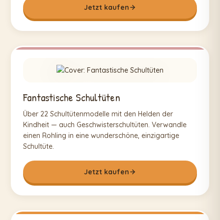
Jetzt kaufen
Fantastische Schultüten
Über 22 Schultütenmodelle mit den Helden der
Kindheit — auch Geschwisterschultüten. Verwandle
einen Rohling in eine wunderschöne, einzigartige
Schultüte.
Jetzt kaufen