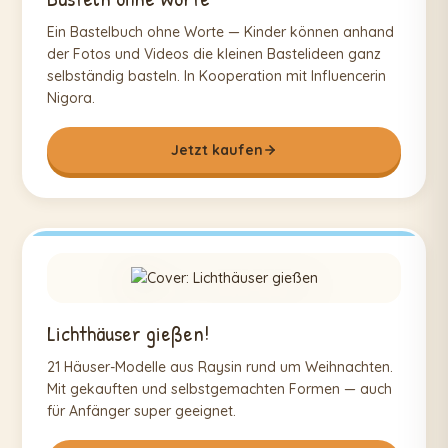
Ein Bastelbuch ohne Worte — Kinder können anhand
der Fotos und Videos die kleinen Bastelideen ganz
selbständig basteln. In Kooperation mit Influencerin
Nigora.
Jetzt kaufen
Lichthäuser gießen!
21 Häuser-Modelle aus Raysin rund um Weihnachten.
Mit gekauften und selbstgemachten Formen — auch
für Anfänger super geeignet.