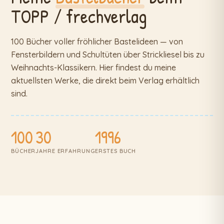
TOPP / frechverlag
100 Bücher voller fröhlicher Bastelideen — von
Fensterbildern und Schultüten über Strickliesel bis zu
Weihnachts-Klassikern. Hier findest du meine
aktuellsten Werke, die direkt beim Verlag erhältlich
sind.
100
30
1996
BÜCHER
JAHRE ERFAHRUNG
ERSTES BUCH