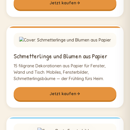
Jetzt kaufen
Schmetterlinge und Blumen aus Papier
15 filigrane Dekorationen aus Papier für Fenster,
Wand und Tisch. Mobiles, Fensterbilder,
Schmetterlingsbäume — der Frühling fürs Heim.
Jetzt kaufen