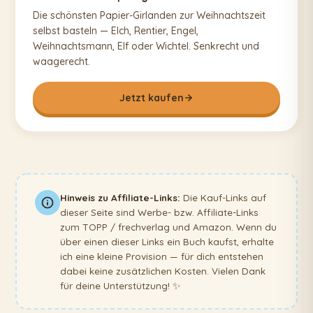
Die schönsten Papier-Girlanden zur Weihnachtszeit
selbst basteln — Elch, Rentier, Engel,
Weihnachtsmann, Elf oder Wichtel. Senkrecht und
waagerecht.
Jetzt kaufen
Hinweis zu Affiliate-Links:
Die Kauf-Links auf
dieser Seite sind Werbe- bzw. Affiliate-Links
zum TOPP / frechverlag und Amazon. Wenn du
über einen dieser Links ein Buch kaufst, erhalte
ich eine kleine Provision — für dich entstehen
dabei keine zusätzlichen Kosten. Vielen Dank
für deine Unterstützung! ✨