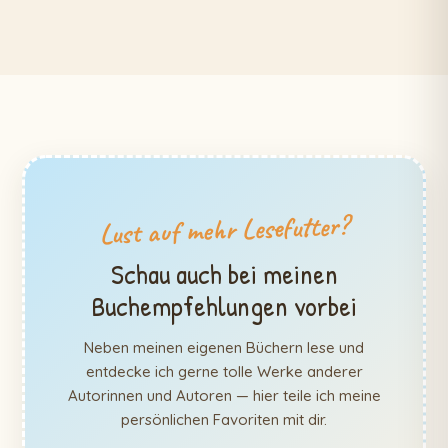
Lust auf mehr Lesefutter?
Schau auch bei meinen
Buchempfehlungen vorbei
Neben meinen eigenen Büchern lese und
entdecke ich gerne tolle Werke anderer
Autorinnen und Autoren — hier teile ich meine
persönlichen Favoriten mit dir.