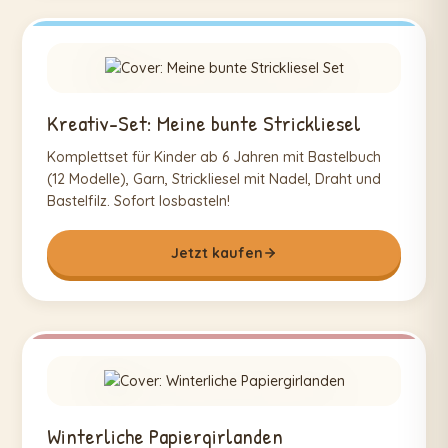
Kreativ-Set: Meine bunte Strickliesel
Komplettset für Kinder ab 6 Jahren mit Bastelbuch
(12 Modelle), Garn, Strickliesel mit Nadel, Draht und
Bastelfilz. Sofort losbasteln!
Jetzt kaufen
Winterliche Papiergirlanden