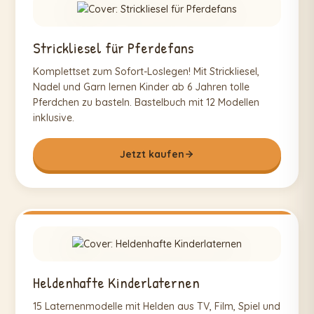
Strickliesel für Pferdefans
Komplettset zum Sofort-Loslegen! Mit Strickliesel,
Nadel und Garn lernen Kinder ab 6 Jahren tolle
Pferdchen zu basteln. Bastelbuch mit 12 Modellen
inklusive.
Jetzt kaufen
Heldenhafte Kinderlaternen
15 Laternenmodelle mit Helden aus TV, Film, Spiel und