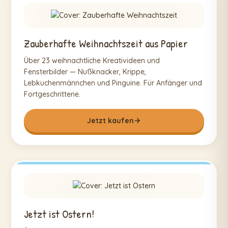
Zauberhafte Weihnachtszeit aus Papier
Über 23 weihnachtliche Kreativideen und
Fensterbilder — Nußknacker, Krippe,
Lebkuchenmännchen und Pinguine. Für Anfänger und
Fortgeschrittene.
Jetzt kaufen
Jetzt ist Ostern!