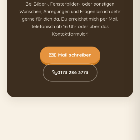
Bei Bilder-, Fensterbilder- oder sonstigen
Wünschen, Anregungen und Fragen bin ich sehr
gerne für dich da. Du erreichst mich per Mail,
telefonisch ab 16 Uhr oder über das
Kontaktformular!
E-Mail schreiben
0173 286 3773