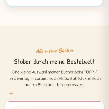
Alle meine Bücher
Stöber durch meine Bastelwelt
Eine kleine Auswahl meiner Bücher beim TOPP /
frechverlag — sortiert nach Aktualität. Klick einfach
auf ein Buch das dich interessiert.