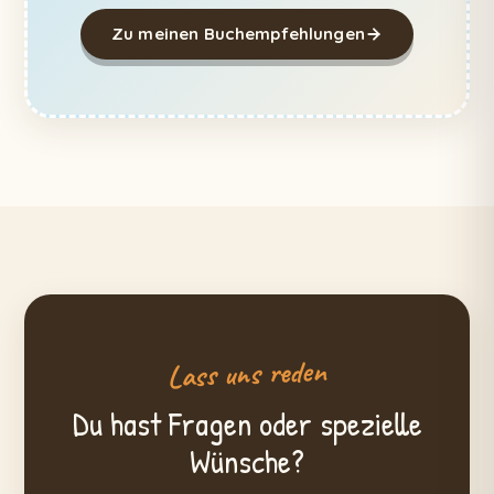
Zu meinen Buchempfehlungen
Lass uns reden
Du hast Fragen oder spezielle
Wünsche?