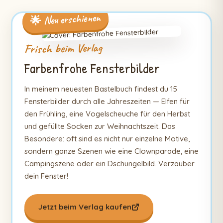
🌟 Neu erschienen
Frisch beim Verlag
Farbenfrohe Fensterbilder
In meinem neuesten Bastelbuch findest du 15
Fensterbilder durch alle Jahreszeiten — Elfen für
den Frühling, eine Vogelscheuche für den Herbst
und gefüllte Socken zur Weihnachtszeit. Das
Besondere: oft sind es nicht nur einzelne Motive,
sondern ganze Szenen wie eine Clownparade, eine
Campingszene oder ein Dschungelbild. Verzauber
dein Fenster!
Jetzt beim Verlag kaufen