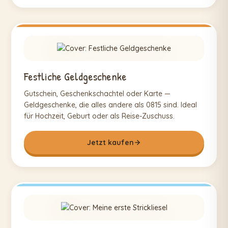
Festliche Geldgeschenke
Gutschein, Geschenkschachtel oder Karte —
Geldgeschenke, die alles andere als 0815 sind. Ideal
für Hochzeit, Geburt oder als Reise-Zuschuss.
Jetzt kaufen