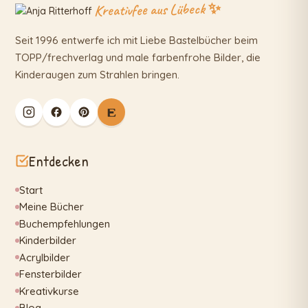
Kreativfee aus Lübeck ✨
Seit 1996 entwerfe ich mit Liebe Bastelbücher beim
TOPP/frechverlag und male farbenfrohe Bilder, die
Kinderaugen zum Strahlen bringen.
Entdecken
Start
Meine Bücher
Buchempfehlungen
Kinderbilder
Acrylbilder
Fensterbilder
Kreativkurse
Blog