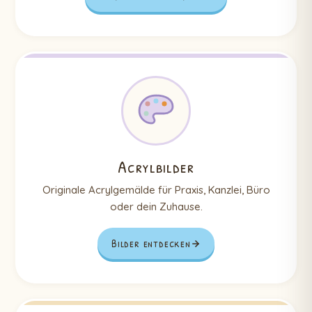
Acrylbilder
Originale Acrylgemälde für Praxis, Kanzlei, Büro
oder dein Zuhause.
Bilder entdecken