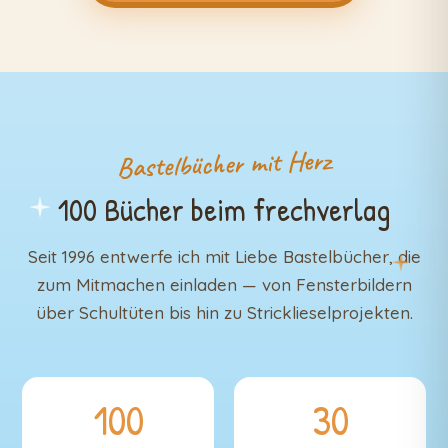
Bastelbücher mit Herz
100 Bücher beim frechverlag
Seit 1996 entwerfe ich mit Liebe Bastelbücher, die
zum Mitmachen einladen — von Fensterbildern
über Schultüten bis hin zu Stricklieselprojekten.
100
30