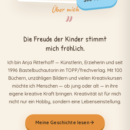
Über mich
Die Freude der Kinder stimmt
mich fröhlich.
Ich bin Anja Ritterhoff — Künstlerin, Erzieherin und seit
1996 Bastelbuchautorin im TOPP/frechverlag. Mit 100
Büchern, unzähligen Bildern und vielen Kreativkursen
möchte ich Menschen — ob jung oder alt — in ihre
eigene kreative Kraft bringen. Kreativität ist für mich
nicht nur ein Hobby, sondern eine Lebenseinstellung.
Meine Geschichte lesen