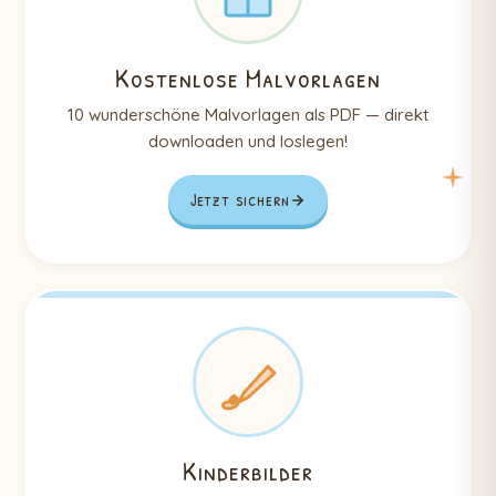
Kostenlose Malvorlagen
10 wunderschöne Malvorlagen als PDF — direkt
downloaden und loslegen!
Jetzt sichern
Kinderbilder