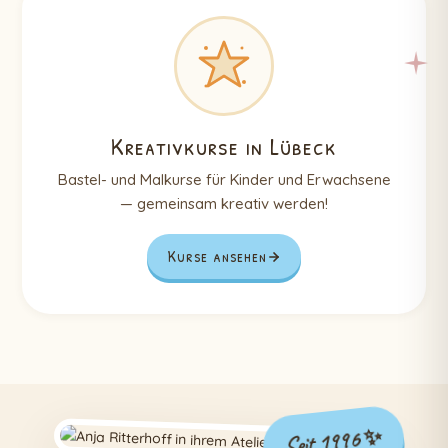
Kreativkurse in Lübeck
Bastel- und Malkurse für Kinder und Erwachsene
— gemeinsam kreativ werden!
Kurse ansehen
Seit 1996 ✨