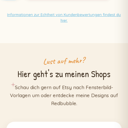
Informationen zur Echtheit von Kundenbewertungen findest du
hier.
Lust auf mehr?
Hier geht's zu meinen Shops
Schau dich gern auf Etsy nach Fensterbild-
Vorlagen um oder entdecke meine Designs auf
Redbubble.