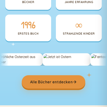
BÜCHER
JAHRE ERFAHRUNG
1996
∞
ERSTES BUCH
STRAHLENDE KINDER
Alle Bücher entdecken