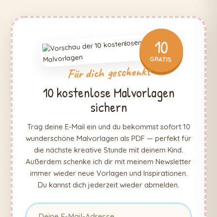
10
GRATIS
Für dich geschenkt
10 kostenlose Malvorlagen
sichern
Trag deine E-Mail ein und du bekommst sofort 10
wunderschöne Malvorlagen als PDF — perfekt für
die nächste kreative Stunde mit deinem Kind.
Außerdem schenke ich dir mit meinem Newsletter
immer wieder neue Vorlagen und Inspirationen.
Du kannst dich jederzeit wieder abmelden.