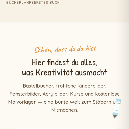
BÜCHER
JAHRE
ERSTES BUCH
Schön, dass du da bist
Hier findest du alles,
was Kreativität ausmacht
Bastelbücher, fröhliche Kinderbilder,
Fensterbilder, Acrylbilder, Kurse und kostenlose
Malvorlagen — eine bunte Welt zum Stöbern und
Mitmachen.