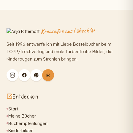
Kreativfee aus Lübeck ✨
Seit 1996 entwerfe ich mit Liebe Bastelbücher beim
TOPP/frechverlag und male farbenfrohe Bilder, die
Kinderaugen zum Strahlen bringen.
Entdecken
Start
Meine Bücher
Buchempfehlungen
Kinderbilder