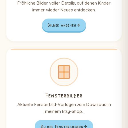
Fröhliche Bilder voller Details, auf denen Kinder
immer wieder Neues entdecken.
Bilder ansehen
Fensterbilder
Aktuelle Fensterbild-Vorlagen zum Download in
meinem Etsy-Shop.
Zu den Fensterbildern