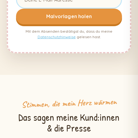
Malvorlagen holen
Mit dem Absenden bestätigst du, dass du meine
Datenschutzhinweise
gelesen hast.
Stimmen, die mein Herz wärmen
Das sagen meine Kund:innen
& die Presse