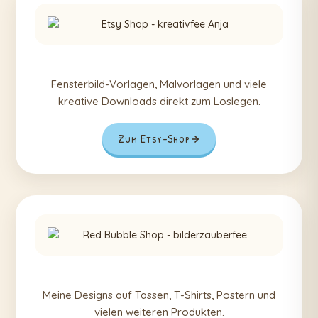
Fensterbild-Vorlagen, Malvorlagen und viele
kreative Downloads direkt zum Loslegen.
Zum Etsy-Shop
Meine Designs auf Tassen, T-Shirts, Postern und
vielen weiteren Produkten.