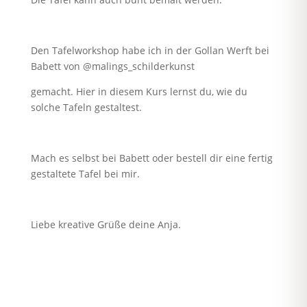
Den Tafelworkshop habe ich in der Gollan Werft bei
Babett von @malings_schilderkunst
gemacht. Hier in diesem Kurs lernst du, wie du
solche Tafeln gestaltest.
Mach es selbst bei Babett oder bestell dir eine fertig
gestaltete Tafel bei mir.
Liebe kreative Grüße deine Anja.