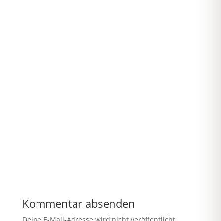
Kommentar absenden
Deine E-Mail-Adresse wird nicht veröffentlicht.