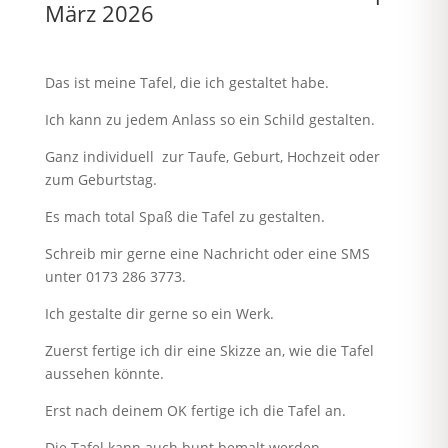
März 2026
Das ist meine Tafel, die ich gestaltet habe.
Ich kann zu jedem Anlass so ein Schild gestalten.
Ganz individuell zur Taufe, Geburt, Hochzeit oder
zum Geburtstag.
Es mach total Spaß die Tafel zu gestalten.
Schreib mir gerne eine Nachricht oder eine SMS
unter 0173 286 3773.
Ich gestalte dir gerne so ein Werk.
Zuerst fertige ich dir eine Skizze an, wie die Tafel
aussehen könnte.
Erst nach deinem OK fertige ich die Tafel an.
Die Tafel kann auch bunt bemalt werden.