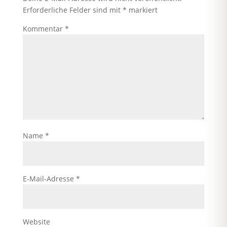
Erforderliche Felder sind mit
*
markiert
Kommentar
*
Name
*
E-Mail-Adresse
*
Website