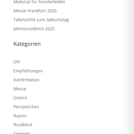
Material für Fensterbilder
Messe Frankfurt 2026
Tafelschild zum Geburtstag
Jahresrückblick 2025
Kategorien
DIY
Empfehlungen
Konfirmation
Messe
Ostern
Persönliches
Raysin
Rückblick
Sommer