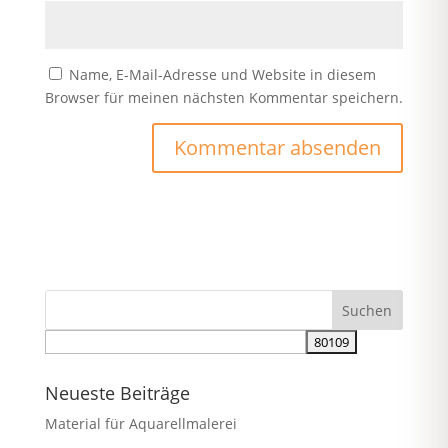
Name, E-Mail-Adresse und Website in diesem
Browser für meinen nächsten Kommentar speichern.
Neueste Beiträge
Material für Aquarellmalerei