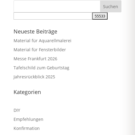
Neueste Beiträge
Material für Aquarellmalerei
Material für Fensterbilder
Messe Frankfurt 2026
Tafelschild zum Geburtstag
Jahresrückblick 2025
Kategorien
DIY
Empfehlungen
Konfirmation