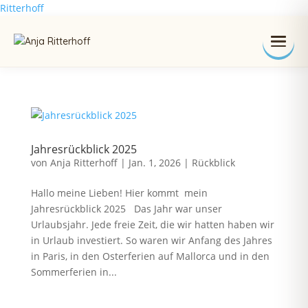
Ritterhoff
Jahresrückblick 2025
von
Anja Ritterhoff
|
Jan. 1, 2026
|
Rückblick
Hallo meine Lieben! Hier kommt mein
Jahresrückblick 2025 Das Jahr war unser
Urlaubsjahr. Jede freie Zeit, die wir hatten haben wir
in Urlaub investiert. So waren wir Anfang des Jahres
in Paris, in den Osterferien auf Mallorca und in den
Sommerferien in...